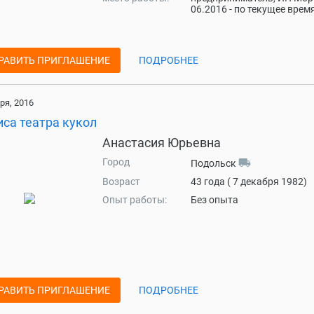
06.2016 - по текущее врем
РАВИТЬ ПРИГЛАШЕНИЕ
ПОДРОБНЕЕ
ря, 2016
са театра кукол
Анастасия Юрьевна
Город
local_shipping
Подольск
Возраст
43 года ( 7 декабря 1982)
Опыт работы:
Без опыта
РАВИТЬ ПРИГЛАШЕНИЕ
ПОДРОБНЕЕ