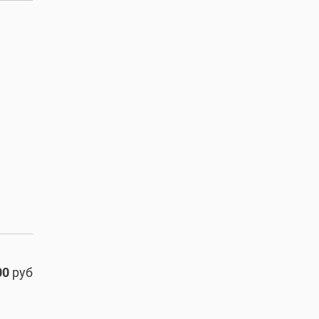
00
руб