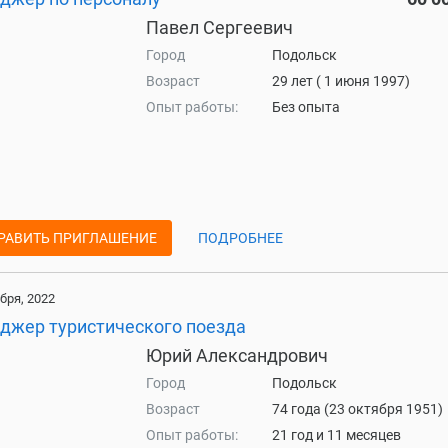
Павел Сергеевич
Город
Подольск
Возраст
29 лет ( 1 июня 1997)
Опыт работы:
Без опыта
РАВИТЬ ПРИГЛАШЕНИЕ
ПОДРОБНЕЕ
бря, 2022
джер туристического поезда
Юрий Александрович
Город
Подольск
Возраст
74 года (23 октября 1951)
Опыт работы:
21 год и 11 месяцев