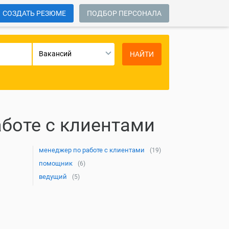
СОЗДАТЬ РЕЗЮМЕ
ПОДБОР ПЕРСОНАЛА
Вакансий
НАЙТИ
боте с клиентами
менеджер по работе с клиентами
(19)
помощник
(6)
ведущий
(5)