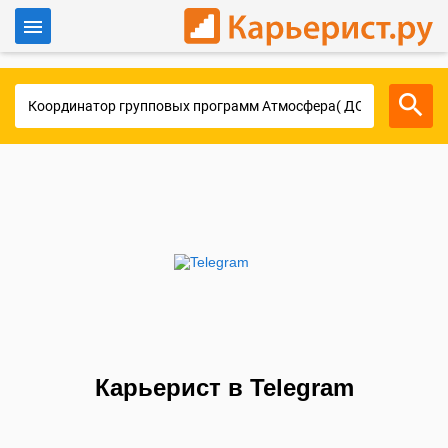
Войти
Для работодателей
Карьерист в Telegram