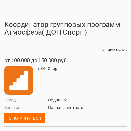
Координатор групповых программ
Атмосфера( ДОН Спорт )
28 Июля 2026
от 100 000 до 150 000 руб.
ДОН Спорт
Город:
Подольск
Занятость:
Полная занятость
ОТКЛИКНУТЬСЯ