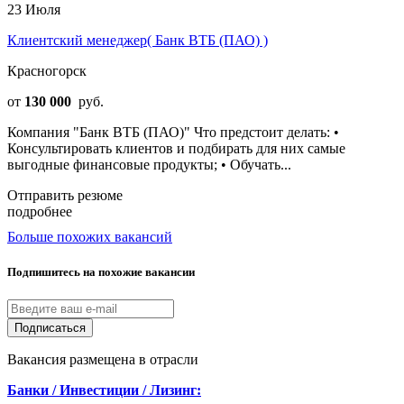
23 Июля
Клиентский менеджер( Банк ВТБ (ПАО) )
Красногорск
от
130 000
руб.
Компания "Банк ВТБ (ПАО)" Что предстоит делать: •
Консультировать клиентов и подбирать для них самые
выгодные финансовые продукты; • Обучать...
Отправить резюме
подробнее
Больше похожих вакансий
Подпишитесь на похожие вакансии
Подписаться
Вакансия размещена в отрасли
Банки / Инвестиции / Лизинг: