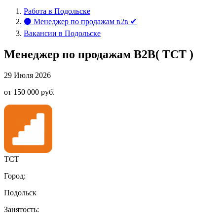
Работа в Подольске
⚫ Менеджер по продажам в2в ✔
Вакансии в Подольске
Менеджер по продажам B2B( ТСТ )
29 Июля 2026
от 150 000 руб.
ТСТ
Город:
Подольск
Занятость: