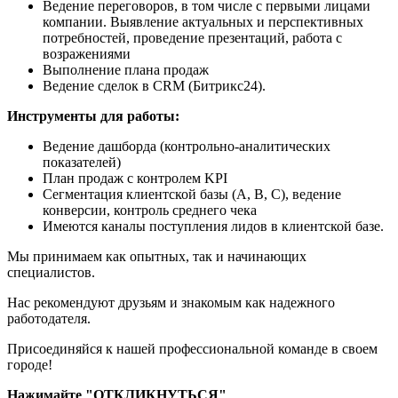
Ведение переговоров, в том числе с первыми лицами
компании. Выявление актуальных и перспективных
потребностей, проведение презентаций, работа с
возражениями
Выполнение плана продаж
Ведение сделок в CRM (Битрикс24).
Инструменты для работы:
Ведение дашборда (контрольно-аналитических
показателей)
План продаж с контролем KPI
Сегментация клиентской базы (А, В, C), ведение
конверсии, контроль среднего чека
Имеются каналы поступления лидов в клиентской базе.
Мы принимаем как опытных, так и начинающих
специалистов.
Нас рекомендуют друзьям и знакомым как надежного
работодателя.
Присоединяйся к нашей профессиональной команде в своем
городе!
Нажимайте "ОТКЛИКНУТЬСЯ"