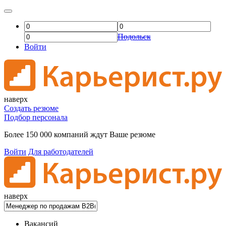
Подольск
Войти
наверх
Создать резюме
Подбор персонала
Более 150 000 компаний ждут Ваше резюме
Войти
Для работодателей
наверх
Вакансий