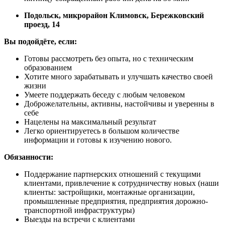
Подольск, микрорайон Климовск, Бережковский
проезд, 14
Вы подойдёте, если:
Готовы рассмотреть без опыта, но с техническим
образованием
Хотите много зарабатывать и улучшать качество своей
жизни
Умеете поддержать беседу с любым человеком
Доброжелательны, активны, настойчивы и уверенны в
себе
Нацелены на максимальный результат
Легко ориентируетесь в большом количестве
информации и готовы к изучению нового.
Обязанности:
Поддержание партнерских отношений с текущими
клиентами, привлечение к сотрудничеству новых (наши
клиенты: застройщики, монтажные организации,
промышленные предприятия, предприятия дорожно-
транспортной инфраструктуры)
Выезды на встречи с клиентами