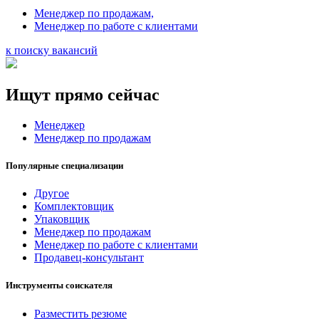
Менеджер по продажам,
Менеджер по работе с клиентами
к поиску вакансий
Ищут прямо сейчас
Менеджер
Менеджер по продажам
Популярные специализации
Другое
Комплектовщик
Упаковщик
Менеджер по продажам
Менеджер по работе с клиентами
Продавец-консультант
Инструменты соискателя
Разместить резюме