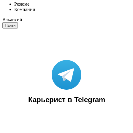
Резюме
Компаний
Вакансий
Найти
Карьерист в Telegram