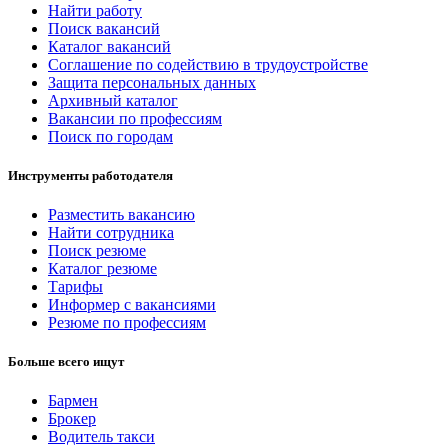
Найти работу
Поиск вакансий
Каталог вакансий
Соглашение по содействию в трудоустройстве
Защита персональных данных
Архивный каталог
Вакансии по профессиям
Поиск по городам
Инструменты работодателя
Разместить вакансию
Найти сотрудника
Поиск резюме
Каталог резюме
Тарифы
Информер с вакансиями
Резюме по профессиям
Больше всего ищут
Бармен
Брокер
Водитель такси