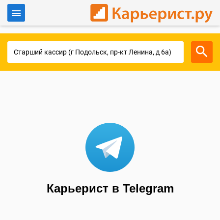
Войти
Для работодателей
Карьерист в Telegram