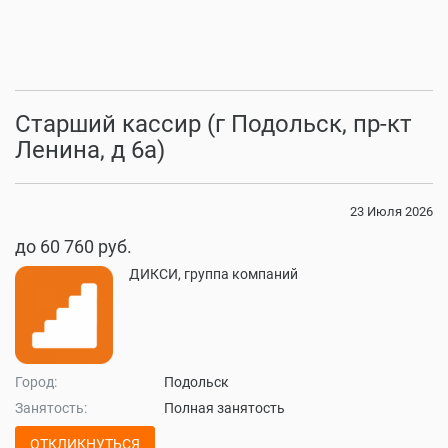
Старший кассир (г Подольск, пр-кт
Ленина, д 6а)
23 Июля 2026
до 60 760 руб.
ДИКСИ, группа компаний
Город:
Подольск
Занятость:
Полная занятость
ОТКЛИКНУТЬСЯ