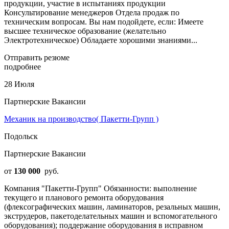
продукции, участие в испытаниях продукции
Консультирование менеджеров Отдела продаж по
техническим вопросам. Вы нам подойдете, если: Имеете
высшее техническое образование (желательно
Электротехническое) Обладаете хорошими знаниями...
Отправить резюме
подробнее
28 Июля
Партнерские Вакансии
Механик на производство( Пакетти-Групп )
Подольск
Партнерские Вакансии
от
130 000
руб.
Компания "Пакетти-Групп" Обязанности: выполнение
текущего и планового ремонта оборудования
(флексографических машин, ламинаторов, резальных машин,
экструдеров, пакетоделательных машин и вспомогательного
оборудования); поддержание оборудования в исправном