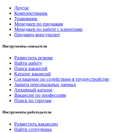
Другое
Комплектовщик
Упаковщик
Менеджер по продажам
Менеджер по работе с клиентами
Продавец-консультант
Инструменты соискателя
Разместить резюме
Найти работу
Поиск вакансий
Каталог вакансий
Соглашение по содействию в трудоустройстве
Защита персональных данных
Архивный каталог
Вакансии по профессиям
Поиск по городам
Инструменты работодателя
Разместить вакансию
Найти сотрудника