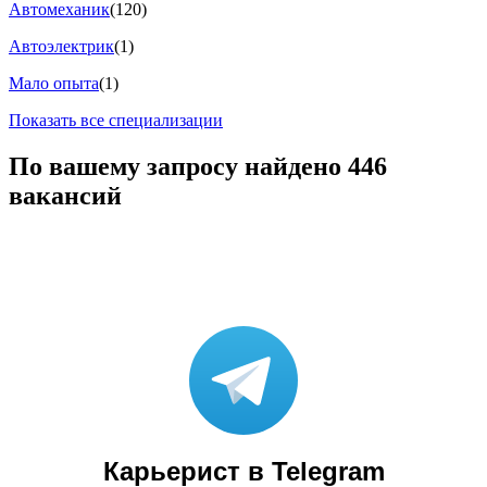
Автомеханик
(120)
Автоэлектрик
(1)
Мало опыта
(1)
Показать все специализации
По вашему запросу найдено
446
вакансий
Карьерист в Telegram