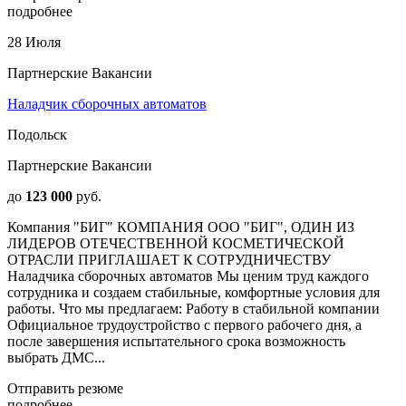
подробнее
28 Июля
Партнерские Вакансии
Наладчик сборочных автоматов
Подольск
Партнерские Вакансии
до
123 000
руб.
Компания "БИГ" КОМПАНИЯ ООО "БИГ", ОДИН ИЗ
ЛИДЕРОВ ОТЕЧЕСТВЕННОЙ КОСМЕТИЧЕСКОЙ
ОТРАСЛИ ПРИГЛАШАЕТ К СОТРУДНИЧЕСТВУ
Наладчика сборочных автоматов Мы ценим труд каждого
сотрудника и создаем стабильные, комфортные условия для
работы. Что мы предлагаем: Работу в стабильной компании
Официальное трудоустройство с первого рабочего дня, а
после завершения испытательного срока возможность
выбрать ДМС...
Отправить резюме
подробнее