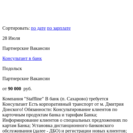
Сортировать:
по дате
по зарплате
28 Июля
Партнерские Вакансии
Консультант в банк
Подольск
Партнерские Вакансии
от
90 000
руб.
Компания "Staffline" В банк (п. Сахарово) требуется
Консультант Есть корпоративный транспорт от м. Дмитрия
Донского! Обязанности: Консультирование клиентов по
карточным продуктам банка и тарифам Банка;
Информирование клиентов о специальных предложениях по
картам Банка; Установка дистанционного банковского
обслуживания (далее - ДБО) и регистрации новых клиентов;