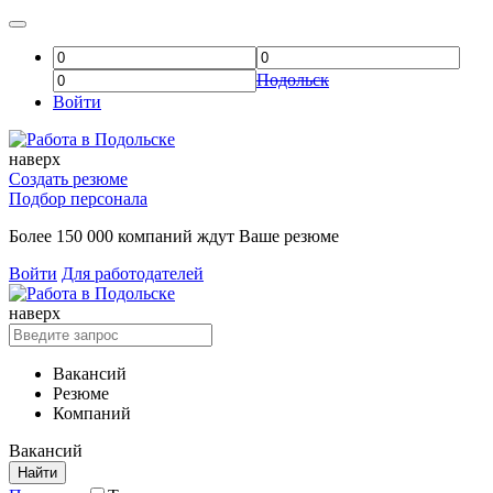
Подольск
Войти
наверх
Создать резюме
Подбор персонала
Более 150 000 компаний ждут Ваше резюме
Войти
Для работодателей
наверх
Вакансий
Резюме
Компаний
Вакансий
Найти