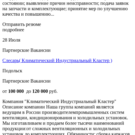
состоянии; выявление причин неисправности; подача заявок
на запчасти и комплектующие; принятие мер по улучшению
качества и повышению...
Отправить резюме
подробнее
28 Июля
Партнерские Вакансии
Слесарь( Климатический Индустриальный Кластер )
Подольск
Партнерские Вакансии
от
100 000
до
120 000
руб.
Компания "Климатический Индустриальный Кластер"
Описание компании Наша группа компаний является
ведущим в России производителемпромышленных систем
вентиляции, кондиционирования и холодильных установок.
Мы изготавливаем и продаем более тысячи наименований
продукции:от сложных вентиляционных и холодильных
установок до комплектующих. Обязанности: сборка каркасов