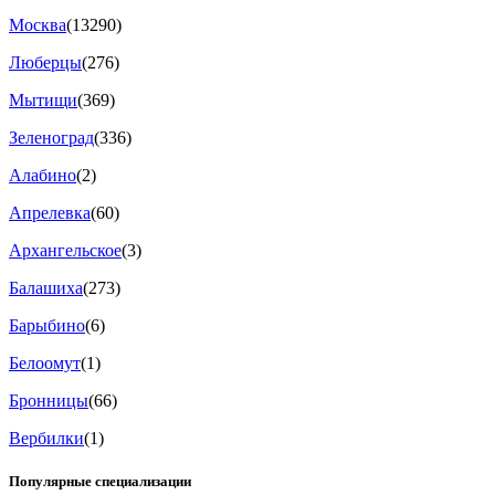
Москва
(13290)
Люберцы
(276)
Мытищи
(369)
Зеленоград
(336)
Алабино
(2)
Апрелевка
(60)
Архангельское
(3)
Балашиха
(273)
Барыбино
(6)
Белоомут
(1)
Бронницы
(66)
Вербилки
(1)
Популярные специализации