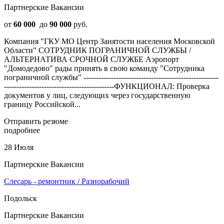
Партнерские Вакансии
от
60 000
до
90 000
руб.
Компания "ГКУ МО Центр Занятости населения Московской
Области" СОТРУДНИК ПОГРАНИЧНОЙ СЛУЖБЫ /
АЛЬТЕРНАТИВА СРОЧНОЙ СЛУЖБЕ Аэропорт
"Домодедово" рады принять в свою команду "Сотрудника
пограничной службы" ------------------------------------------------------
--------------------------------------------ФУНКЦИОНАЛ: Проверка
документов у лиц, следующих через государственную
границу Российской...
Отправить резюме
подробнее
28 Июля
Партнерские Вакансии
Слесарь - ремонтник / Разнорабочий
Подольск
Партнерские Вакансии