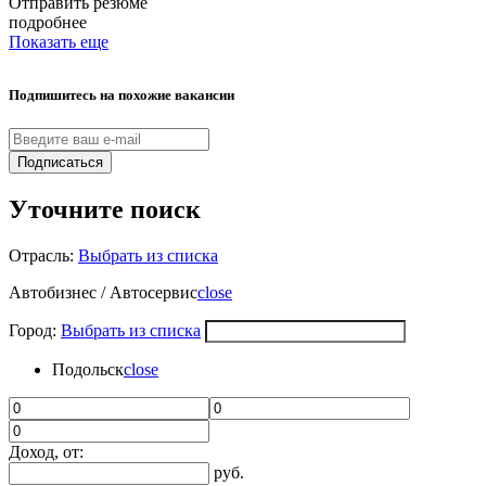
Отправить резюме
подробнее
Показать еще
Подпишитесь на похожие вакансии
Подписаться
Уточните поиск
Отрасль:
Выбрать из списка
Автобизнес / Автосервис
close
Город:
Выбрать из списка
Подольск
close
Доход, от:
руб.