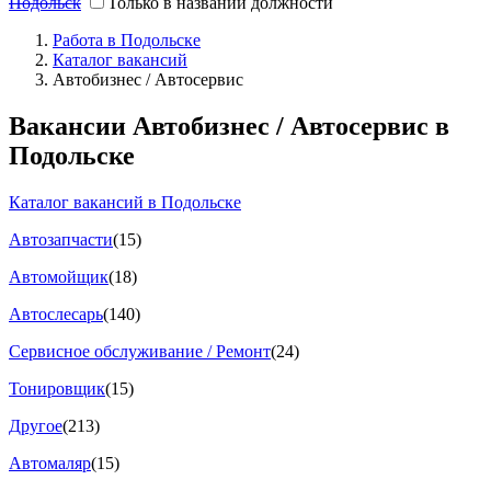
Подольск
Только в названии должности
Работа в Подольске
Каталог вакансий
Автобизнес / Автосервис
Вакансии Автобизнес / Автосервис в
Подольске
Каталог вакансий в Подольске
Автозапчасти
(15)
Автомойщик
(18)
Автослесарь
(140)
Сервисное обслуживание / Ремонт
(24)
Тонировщик
(15)
Другое
(213)
Автомаляр
(15)