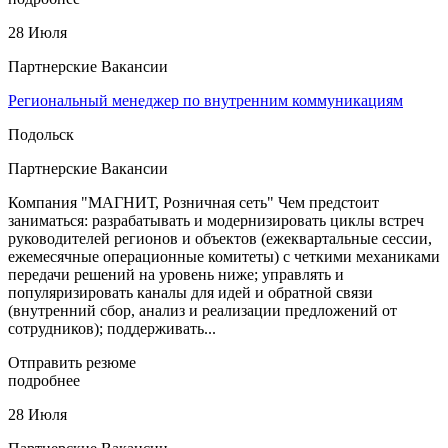
28 Июля
Партнерские Вакансии
Региональный менеджер по внутренним коммуникациям
Подольск
Партнерские Вакансии
Компания "МАГНИТ, Розничная сеть" Чем предстоит
заниматься: разрабатывать и модернизировать циклы встреч
руководителей регионов и объектов (ежеквартальные сессии,
ежемесячные операционные комитеты) с четкими механиками
передачи решений на уровень ниже; управлять и
популяризировать каналы для идей и обратной связи
(внутренний сбор, анализ и реализации предложений от
сотрудников); поддерживать...
Отправить резюме
подробнее
28 Июля