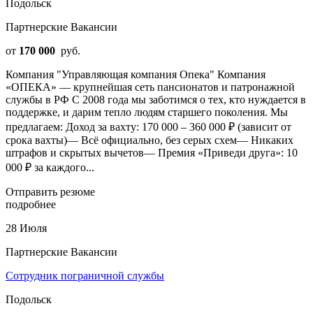
Подольск
Партнерские Вакансии
от
170 000
руб.
Компания "Управляющая компания Опека" Компания
«ОПЕКА» — крупнейшая сеть пансионатов и патронажной
службы в РФ С 2008 года мы заботимся о тех, кто нуждается в
поддержке, и дарим тепло людям старшего поколения. Мы
предлагаем: Доход за вахту: 170 000 – 360 000 ₽ (зависит от
срока вахты)— Всё официально, без серых схем— Никаких
штрафов и скрытых вычетов— Премия «Приведи друга»: 10
000 ₽ за каждого...
Отправить резюме
подробнее
28 Июля
Партнерские Вакансии
Сотрудник пограничной службы
Подольск