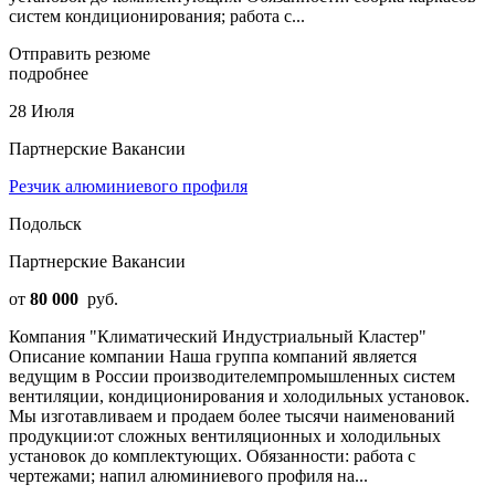
систем кондиционирования; работа с...
Отправить резюме
подробнее
28 Июля
Партнерские Вакансии
Резчик алюминиевого профиля
Подольск
Партнерские Вакансии
от
80 000
руб.
Компания "Климатический Индустриальный Кластер"
Описание компании Наша группа компаний является
ведущим в России производителемпромышленных систем
вентиляции, кондиционирования и холодильных установок.
Мы изготавливаем и продаем более тысячи наименований
продукции:от сложных вентиляционных и холодильных
установок до комплектующих. Обязанности: работа с
чертежами; напил алюминиевого профиля на...