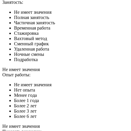
Занятость:
Не имеет значения
Полная занятость
Частичная занятость
Временная работа
Стажировка
Вахтовый метод
Сменный график
Удаленная работа
Ночные смены
Подработка
Не имеет значения
Опыт работы:
Не имеет значения
Нет опыта
Менее года
Более 1 года
Более 2 лет
Более 3 лет
Более 6 лет
Не имеет значения