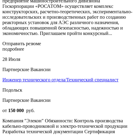
предприятие машиностроительного дивизиона
Госкорпорации «РОСАТОМ» осуществляет комплекс
конструкторских, расчетно-теоретических, экспериментально-
исследовательских и производственных работ по созданию
реакторных установок для АЭС различного назначения,
обладающих повышенной безопасностью, надежностью и
экономичностью. Приглашаем пройти конкурсный...
Отправить резюме
подробнее
28 Июля
Партнерские Вакансии
Инженер технического отдела/Технический специалист
Подольск
Партнерские Вакансии
от
150 000
руб.
Компания "Элекон" Обязанности: Контроль производства
кабельно-проводниковой и электро-технической продукции
Разработка технической документации Сертификация