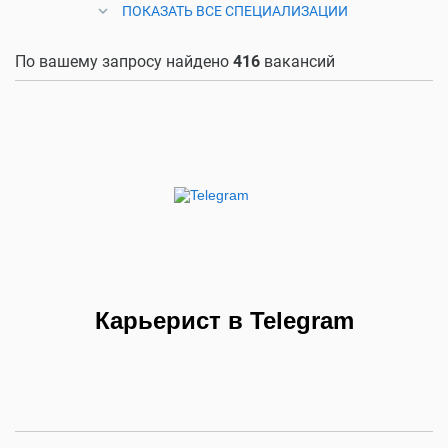
ПОКАЗАТЬ ВСЕ СПЕЦИАЛИЗАЦИИ
По вашему запросу найдено
416
вакансий
Карьерист в Telegram