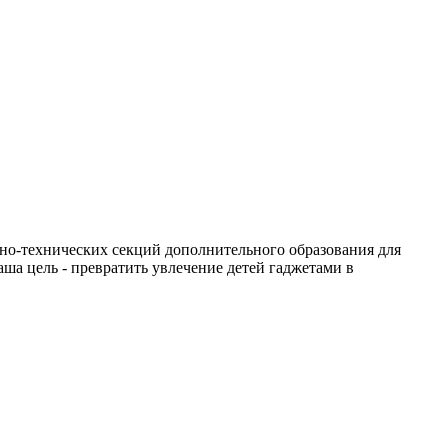
о-технических секций дополнительного образования для
ша цель - превратить увлечение детей гаджетами в