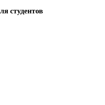
ля студентов