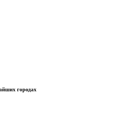
жайших городах