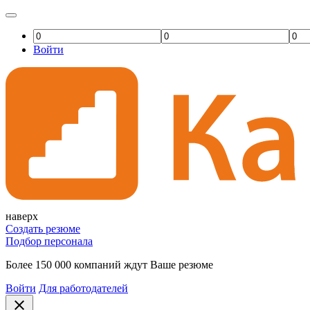
Войти
наверх
Создать резюме
Подбор персонала
Более 150 000 компаний ждут Ваше резюме
Войти
Для работодателей
close